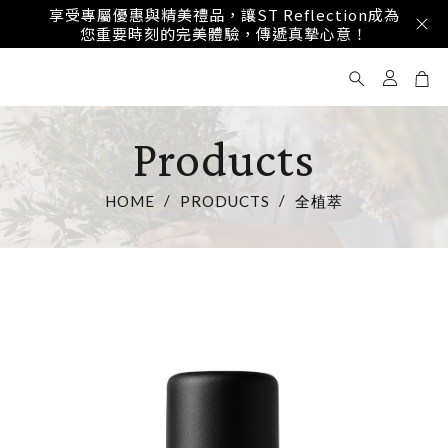
享受專屬優惠與精美禮品，讓ST Reflection成為
您重要時刻的完美體驗，傳遞真摯心意！
Products
HOME
PRODUCTS
全植萃