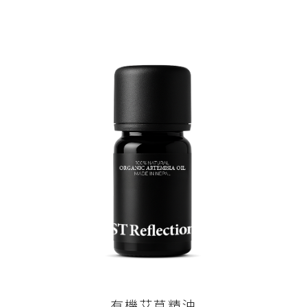
有機艾草精油