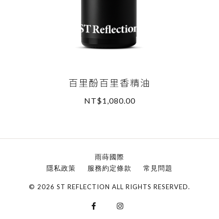
百里酚百里香精油
NT$1,080.00
READ MORE
雨蒔國際
隱私政策
服務約定條款
常見問題
© 2026 ST REFLECTION ALL RIGHTS RESERVED.