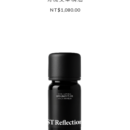
NT$1,080.00
READ MORE