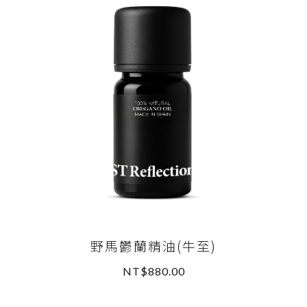
野馬鬱蘭精油(牛至)
NT$880.00
READ MORE