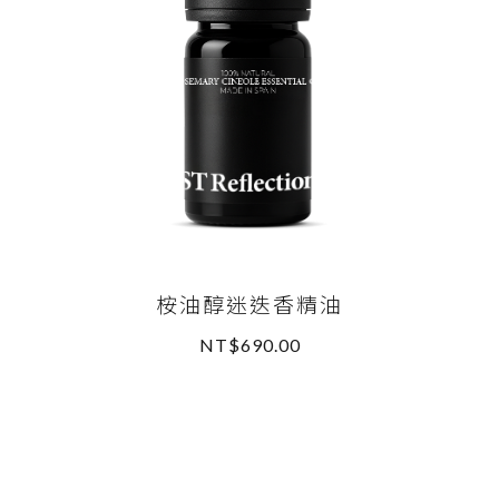
桉油醇迷迭香精油
NT$690.00
READ MORE