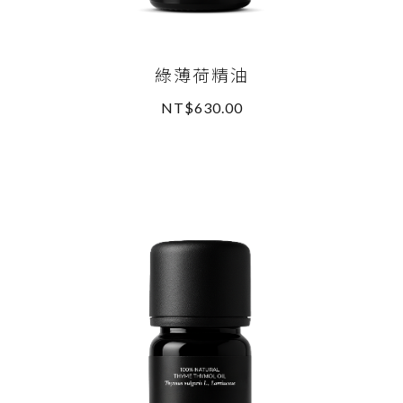
綠薄荷精油
NT$630.00
READ MORE